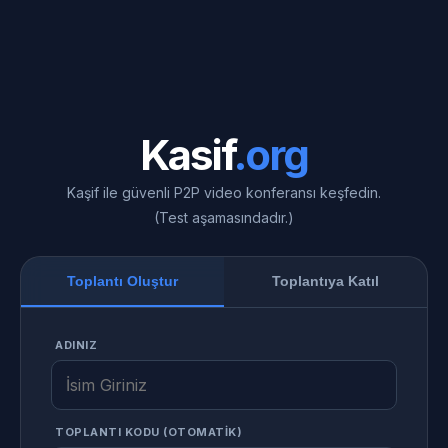
Kasif
.org
Kaşif ile güvenli P2P video konferansı keşfedin.
(Test aşamasındadır.)
Toplantı Oluştur
Toplantıya Katıl
ADINIZ
TOPLANTI KODU (OTOMATİK)